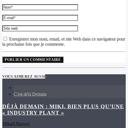
Enregistrer mon nom, email, et site Web dans ce navigateur pour
la prochaine fois que je commente.
VOUS AIMEREZ AUSSI
C'est déjà Demain
DÉJÀ DEMAIN : MIKI, BIEN PLUS QU’UNE
« INDUSTRY PLANT »
Mikael Bauvez