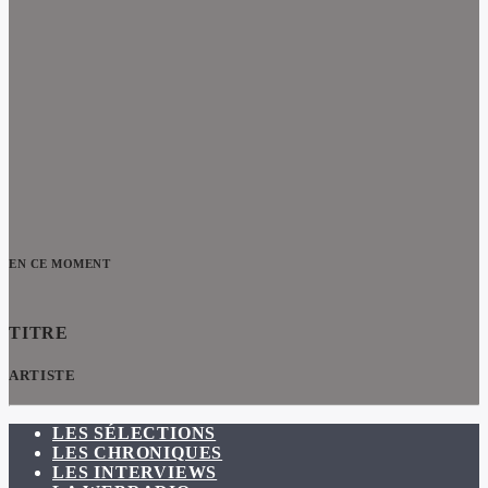
EN CE MOMENT
TITRE
ARTISTE
LES SÉLECTIONS
LES CHRONIQUES
LES INTERVIEWS