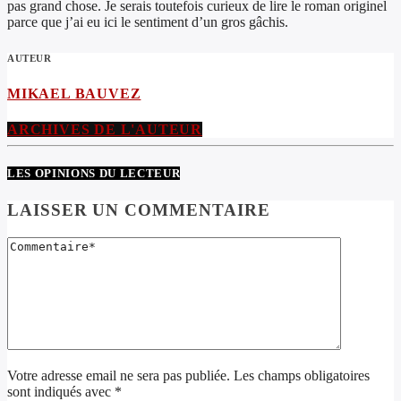
pas grand chose. Je serais toutefois curieux de lire le roman originel
parce que j’ai eu ici le sentiment d’un gros gâchis.
AUTEUR
MIKAEL BAUVEZ
ARCHIVES DE L'AUTEUR
LES OPINIONS DU LECTEUR
LAISSER UN COMMENTAIRE
Votre adresse email ne sera pas publiée. Les champs obligatoires
sont indiqués avec *